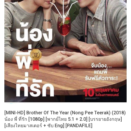
[MINI-HD] Brother Of The Year (Nong Pee Teerak) (2018)
น้อง พี่ ที่รัก [1080p] [พากย์ไทย 5.1 + 2.0] [บรรยายอังกฤษ]
[เสียงไทยมาสเตอร์ + ซับ Eng] [PANDAFILE]