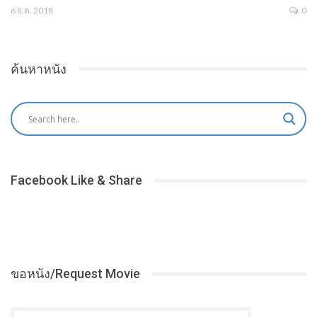
6 ธ.ค. 2018
0
ค้นหาหนัง
Facebook Like & Share
ขอหนัง/Request Movie