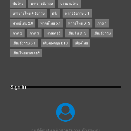
ซับไทย
บรรยายอังกฤษ
บรรยายไทย
บรรยายไทย + อังกฤษ
ฝรั่ง
พากย์อังกฤษ 5.1
พากย์ไทย 2.0
พากย์ไทย 5.1
พากย์ไทย DTS
ภาค 1
ภาค 2
ภาค 3
มาสเตอร์
เสียงจีน DTS
เสียงอังกฤษ
เสียงอังกฤษ 5.1
เสียงอังกฤษ DTS
เสียงไทย
เสียงไทยมาสเตอร์
Sign In
ยินดีต้อนรับ หน้าสำหรับการเข้าสู่ระบบ