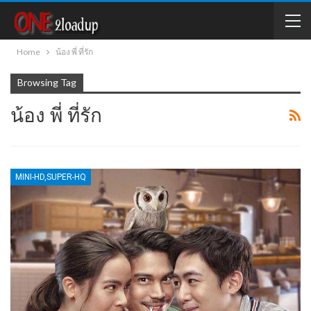
Home
น้อง พี่ ที่รัก
Browsing Tag
น้อง พี่ ที่รัก
MINI-HD,SUPER-HQ