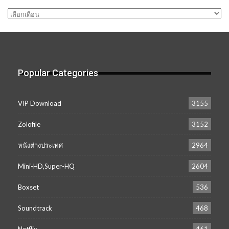
คลัง
เก็บ
Popular Categories
VIP Download
3155
Zolofile
3152
หนังต่างประเทศ
2964
Mini-HD,Super-HQ
2604
Boxset
536
Soundtrack
468
Netflix
461