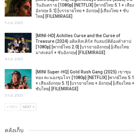
วันอันตราย [1080p] [NETFLIX] [พากย์ไทย 5.1 + เสียง
อังกฤษ 5.1] [บรรยายไทย + อังกฤษ] [เสียงไทย + ซับ
ไทย] [FILEMIRAGE]
5 ก.ย. 2025
[MINI-HD] Achilles Curse and the Curse of
Treasure (2024) อคิลลิสเคิร์ส กับสมบัติต้องคำสาป
[1080p] [พากย์ไทย 2.0] [บรรยายอังกฤษ] [เสียงไทย
มาสเตอร์ + ซับอังกฤษ] [FILEMIRAGE]
4 ก.ย. 2025
[MINI Super-HQ] Gold Rush Gang (2025) เขาชุม
ทอง คะนองชุมโจร [1080p] [NETFLIX] [พากย์ไทย 5.1
+ เสียงอังกฤษ 5.1] [บรรยายไทย + อังกฤษ] [เสียงไทย +
ซับไทย] [FILEMIRAGE]
3 ก.ย. 2025
PREV
NEXT
คลังเก็บ