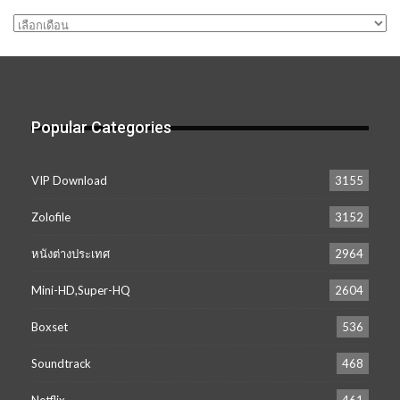
คลัง
เก็บ
Popular Categories
VIP Download
3155
Zolofile
3152
หนังต่างประเทศ
2964
Mini-HD,Super-HQ
2604
Boxset
536
Soundtrack
468
Netflix
461