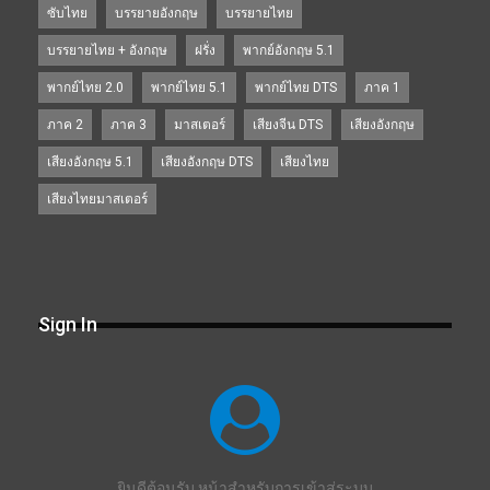
ซับไทย
บรรยายอังกฤษ
บรรยายไทย
บรรยายไทย + อังกฤษ
ฝรั่ง
พากย์อังกฤษ 5.1
พากย์ไทย 2.0
พากย์ไทย 5.1
พากย์ไทย DTS
ภาค 1
ภาค 2
ภาค 3
มาสเตอร์
เสียงจีน DTS
เสียงอังกฤษ
เสียงอังกฤษ 5.1
เสียงอังกฤษ DTS
เสียงไทย
เสียงไทยมาสเตอร์
Sign In
ยินดีต้อนรับ หน้าสำหรับการเข้าสู่ระบบ