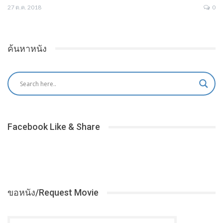
27 ต.ค. 2018
0
ค้นหาหนัง
Facebook Like & Share
ขอหนัง/Request Movie