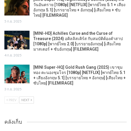
วันอันตราย [1080p] [NETFLIX] [พากย์ไทย 5.1 + เสียง
อังกฤษ 5.1] [บรรยายไทย + อังกฤษ] [เสียงไทย + ซับ
ไทย] [FILEMIRAGE]
5 ก.ย. 2025
[MINI-HD] Achilles Curse and the Curse of
Treasure (2024) อคิลลิสเคิร์ส กับสมบัติต้องคำสาป
[1080p] [พากย์ไทย 2.0] [บรรยายอังกฤษ] [เสียงไทย
มาสเตอร์ + ซับอังกฤษ] [FILEMIRAGE]
4 ก.ย. 2025
[MINI Super-HQ] Gold Rush Gang (2025) เขาชุม
ทอง คะนองชุมโจร [1080p] [NETFLIX] [พากย์ไทย 5.1
+ เสียงอังกฤษ 5.1] [บรรยายไทย + อังกฤษ] [เสียงไทย +
ซับไทย] [FILEMIRAGE]
3 ก.ย. 2025
PREV
NEXT
คลังเก็บ