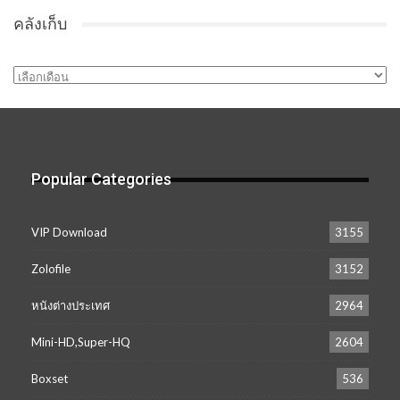
คลังเก็บ
คลัง
เก็บ
Popular Categories
VIP Download
3155
Zolofile
3152
หนังต่างประเทศ
2964
Mini-HD,Super-HQ
2604
Boxset
536