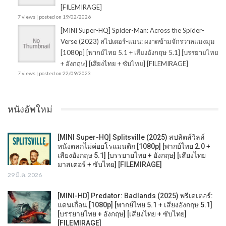
[FILEMIRAGE]
7 views
|
posted on 19/02/2026
[MINI Super-HQ] Spider-Man: Across the Spider-
Verse (2023) สไปเดอร์-แมน: ผงาดข้ามจักรวาลแมงมุม
[1080p] [พากย์ไทย 5.1 + เสียงอังกฤษ 5.1] [บรรยายไทย
+ อังกฤษ] [เสียงไทย + ซับไทย] [FILEMIRAGE]
7 views
|
posted on 22/09/2023
หนังอัพใหม่
[MINI Super-HQ] Splitsville (2025) สปลิตส์วิลล์
หนังตลกไม่ค่อยโรแมนติก [1080p] [พากย์ไทย 2.0 +
เสียงอังกฤษ 5.1] [บรรยายไทย + อังกฤษ] [เสียงไทย
มาสเตอร์ + ซับไทย] [FILEMIRAGE]
29 มี.ค. 2026
[MINI-HD] Predator: Badlands (2025) พรีเดเตอร์:
แดนเถื่อน [1080p] [พากย์ไทย 5.1 + เสียงอังกฤษ 5.1]
[บรรยายไทย + อังกฤษ] [เสียงไทย + ซับไทย]
[FILEMIRAGE]