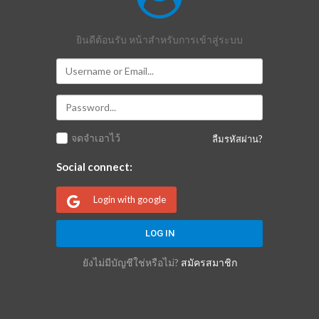
ยินดีต้อนรับ หน้าสำหรับการเข้าสู่ระบบ
จดจำเอาไว้
ลืมรหัสผ่าน?
Social connect:
Login with google
ยังไม่มีบัญชีใช่หรือไม่?
สมัครสมาชิก