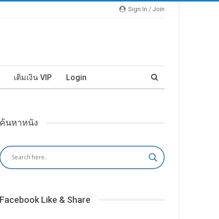
Sign In / Join
เติมเงิน VIP
Login
ค้นหาหนัง
Facebook Like & Share