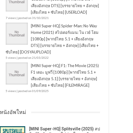
เสียงอังกฤษ DTS] [บรรยายไทย + อังกฤษ]
[เสียงไทย + ซับไทย] [USERLOAD]
7 views
|
posted on 31/10/2021
[MINI Super-HQ] Spider-Man: No Way
Home (2021) สไปเดอร์แมน: โน เวย์ โฮม
[1080p] [พากย์ไทย 5.1 + เสียงอังกฤษ
DTS] [บรรยายไทย + อังกฤษ] [เสียงไทย +
ซับไทย] [DOSYAUPLOAD]
5 views
|
posted on 21/03/2022
[MINI Super-HQ] F1: The Movie (2025)
F1 เดอะ มูฟวี่ [1080p] [พากย์ไทย 5.1 +
เสียงอังกฤษ 5.1] [บรรยายไทย + อังกฤษ]
[เสียงไทย + ซับไทย] [FILEMIRAGE]
5 views
|
posted on 01/09/2025
หนังอัพใหม่
[MINI Super-HQ] Splitsville (2025) สป