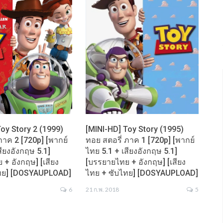
oy Story 2 (1999)
[MINI-HD] Toy Story (1995)
ภาค 2 [720p] [พากย์
ทอย สตอรี่ ภาค 1 [720p] [พากย์
สียงอังกฤษ 5.1]
ไทย 5.1 + เสียงอังกฤษ 5.1]
+ อังกฤษ] [เสียง
[บรรยายไทย + อังกฤษ] [เสียง
ไทย] [DOSYAUPLOAD]
ไทย + ซับไทย] [DOSYAUPLOAD]
6
21 ก.พ. 2018
5