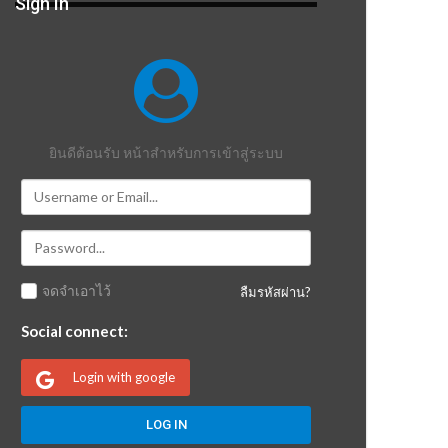
Sign In
ยินดีต้อนรับ หน้าสำหรับการเข้าสู่ระบบ
จดจำเอาไว้
ลืมรหัสผ่าน?
Social connect:
Login with google