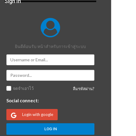
Sign In
ยินดีต้อนรับ หน้าสำหรับการเข้าสู่ระบบ
จดจำเอาไว้
ลืมรหัสผ่าน?
Social connect:
Login with google