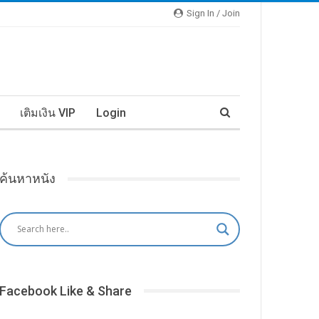
Sign In / Join
เติมเงิน VIP
Login
ค้นหาหนัง
Facebook Like & Share