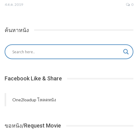
4 ส.ค. 2019
0
ค้นหาหนัง
Facebook Like & Share
One2loadup โหลดหนัง
ขอหนัง/Request Movie