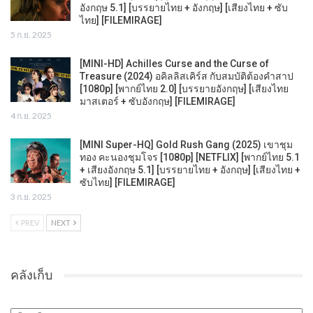
อังกฤษ 5.1] [บรรยายไทย + อังกฤษ] [เสียงไทย + ซับ
ไทย] [FILEMIRAGE]
5 ก.ย. 2025
[MINI-HD] Achilles Curse and the Curse of
Treasure (2024) อคิลลิสเคิร์ส กับสมบัติต้องคำสาป
[1080p] [พากย์ไทย 2.0] [บรรยายอังกฤษ] [เสียงไทย
มาสเตอร์ + ซับอังกฤษ] [FILEMIRAGE]
4 ก.ย. 2025
[MINI Super-HQ] Gold Rush Gang (2025) เขาชุม
ทอง คะนองชุมโจร [1080p] [NETFLIX] [พากย์ไทย 5.1
+ เสียงอังกฤษ 5.1] [บรรยายไทย + อังกฤษ] [เสียงไทย +
ซับไทย] [FILEMIRAGE]
3 ก.ย. 2025
PREV
NEXT
คลังเก็บ