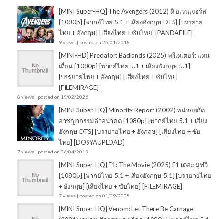
[MINI Super-HQ] The Avengers (2012) ดิ อเวนเจอร์ส
[1080p] [พากย์ไทย 5.1 + เสียงอังกฤษ DTS] [บรรยาย
ไทย + อังกฤษ] [เสียงไทย + ซับไทย] [PANDAFILE]
9 views
|
posted on 25/01/2018
[MINI-HD] Predator: Badlands (2025) พรีเดเตอร์: แดน
เถื่อน [1080p] [พากย์ไทย 5.1 + เสียงอังกฤษ 5.1]
[บรรยายไทย + อังกฤษ] [เสียงไทย + ซับไทย]
[FILEMIRAGE]
8 views
|
posted on 19/02/2026
[MINI Super-HQ] Minority Report (2002) หน่วยสกัด
อาชญากรรมล่าอนาคต [1080p] [พากย์ไทย 5.1 + เสียง
อังกฤษ DTS] [บรรยายไทย + อังกฤษ] [เสียงไทย + ซับ
ไทย] [DOSYAUPLOAD]
7 views
|
posted on 06/04/2019
[MINI Super-HQ] F1: The Movie (2025) F1 เดอะ มูฟวี่
[1080p] [พากย์ไทย 5.1 + เสียงอังกฤษ 5.1] [บรรยายไทย
+ อังกฤษ] [เสียงไทย + ซับไทย] [FILEMIRAGE]
7 views
|
posted on 01/09/2025
[MINI Super-HQ] Venom: Let There Be Carnage