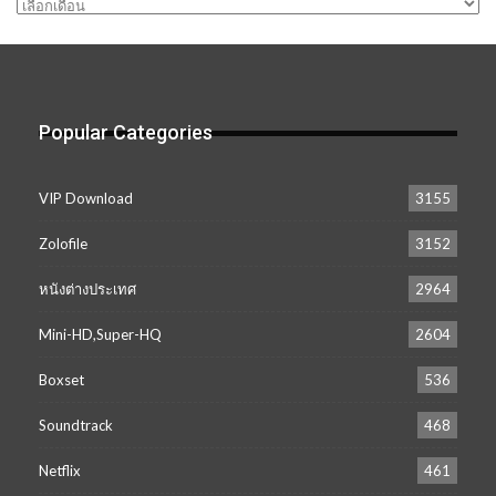
คลัง
เก็บ
Popular Categories
VIP Download
3155
Zolofile
3152
หนังต่างประเทศ
2964
Mini-HD,Super-HQ
2604
Boxset
536
Soundtrack
468
Netflix
461