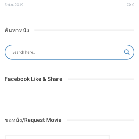
3 พ.ย. 2019
0
ค้นหาหนัง
Facebook Like & Share
ขอหนัง/Request Movie