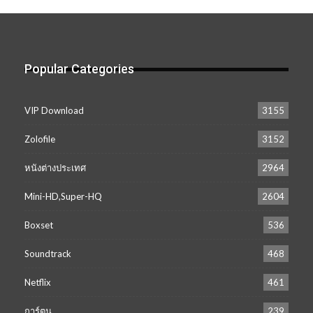
เก็บ
Popular Categories
VIP Download
3155
Zolofile
3152
หนังต่างประเทศ
2964
Mini-HD,Super-HQ
2604
Boxset
536
Soundtrack
468
Netflix
461
การ์ตูน
239