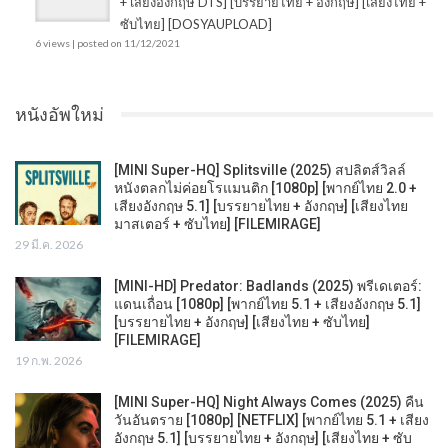
+ เสียงอังกฤษ DTS] [บรรยายไทย + อังกฤษ] [เสียงไทย +
ซับไทย] [DOSYAUPLOAD]
6 views
|
posted on 11/12/2021
หนังอัพใหม่
[MINI Super-HQ] Splitsville (2025) สปลิตส์วิลล์
หนังตลกไม่ค่อยโรแมนติก [1080p] [พากย์ไทย 2.0 +
เสียงอังกฤษ 5.1] [บรรยายไทย + อังกฤษ] [เสียงไทย
มาสเตอร์ + ซับไทย] [FILEMIRAGE]
29 มี.ค. 2026
[MINI-HD] Predator: Badlands (2025) พรีเดเตอร์:
แดนเถื่อน [1080p] [พากย์ไทย 5.1 + เสียงอังกฤษ 5.1]
[บรรยายไทย + อังกฤษ] [เสียงไทย + ซับไทย]
[FILEMIRAGE]
19 ก.พ. 2026
[MINI Super-HQ] Night Always Comes (2025) คืน
วันอันตราย [1080p] [NETFLIX] [พากย์ไทย 5.1 + เสียง
อังกฤษ 5.1] [บรรยายไทย + อังกฤษ] [เสียงไทย + ซับ