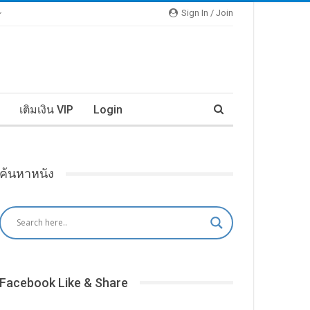
Sign In / Join
เติมเงิน VIP
Login
ค้นหาหนัง
Facebook Like & Share