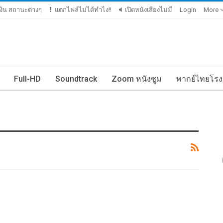
มเงิน สถานะต่างๆ
แตกไฟล์ไม่ได้ทำไง!!
เปิดหนังเสียงไม่มี
Login
More
Full-HD
Soundtrack
Zoom หนังซูม
พากย์ไทยโรง