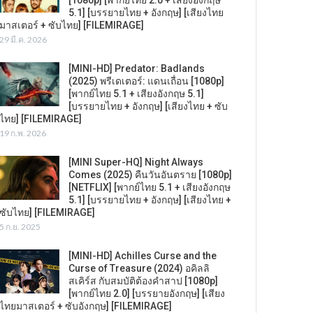
5.1] [บรรยายไทย + อังกฤษ] [เสียงไทย
มาสเตอร์ + ซับไทย] [FILEMIRAGE]
29 มี.ค. 2026
[MINI-HD] Predator: Badlands
(2025) พรีเดเตอร์: แดนเถื่อน [1080p]
[พากย์ไทย 5.1 + เสียงอังกฤษ 5.1]
[บรรยายไทย + อังกฤษ] [เสียงไทย + ซับ
ไทย] [FILEMIRAGE]
19 ก.พ. 2026
[MINI Super-HQ] Night Always
Comes (2025) คืนวันอันตราย [1080p]
[NETFLIX] [พากย์ไทย 5.1 + เสียงอังกฤษ
5.1] [บรรยายไทย + อังกฤษ] [เสียงไทย +
ซับไทย] [FILEMIRAGE]
5 ก.ย. 2025
[MINI-HD] Achilles Curse and the
Curse of Treasure (2024) อคิลลิ
สเคิร์ส กับสมบัติต้องคำสาป [1080p]
[พากย์ไทย 2.0] [บรรยายอังกฤษ] [เสียง
ไทยมาสเตอร์ + ซับอังกฤษ] [FILEMIRAGE]