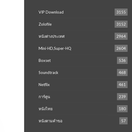
VIP Download
3155
Zolofile
3152
หนังต่างประเทศ
2964
Mini-HD,Super-HQ
2604
Boxset
536
Soundtrack
468
Netflix
461
การ์ตูน
239
หนังไทย
180
หนังตามคำขอ
57