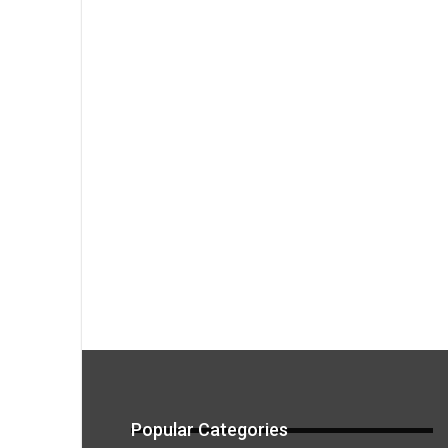
Popular Categories