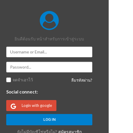
ยินดีต้อนรับ หน้าสำหรับการเข้าสู่ระบบ
จดจำเอาไว้
ลืมรหัสผ่าน?
Social connect:
Login with google
ยังไม่มีบัญชีใช่หรือไม่?
สมัครสมาชิก