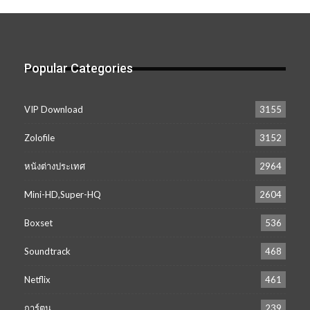
เก็บ
Popular Categories
VIP Download
3155
Zolofile
3152
หนังต่างประเทศ
2964
Mini-HD,Super-HQ
2604
Boxset
536
Soundtrack
468
Netflix
461
การ์ตูน
239