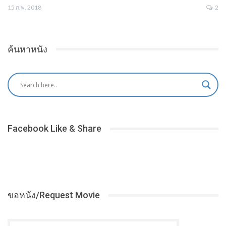
15 ก.พ. 2018
2
ค้นหาหนัง
Facebook Like & Share
ขอหนัง/Request Movie