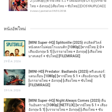
2 [1080p] [พากย์ไทย 5.1 + เสียงอังกฤษ DTS] [บรรยาย
ไทย + อังกฤษ] [เสียงไทย + ซับไทย] [DOSYAUPLOAD]
6 views
|
posted on 04/01/2018
หนังอัพใหม่
[MINI Super-HQ] Splitsville (2025) สปลิตส์วิลล์
หนังตลกไม่ค่อยโรแมนติก [1080p] [พากย์ไทย 2.0 +
เสียงอังกฤษ 5.1] [บรรยายไทย + อังกฤษ] [เสียงไทย
มาสเตอร์ + ซับไทย] [FILEMIRAGE]
29 มี.ค. 2026
[MINI-HD] Predator: Badlands (2025) พรีเดเตอร์:
แดนเถื่อน [1080p] [พากย์ไทย 5.1 + เสียงอังกฤษ 5.1]
[บรรยายไทย + อังกฤษ] [เสียงไทย + ซับไทย]
[FILEMIRAGE]
19 ก.พ. 2026
[MINI Super-HQ] Night Always Comes (2025) คืน
วันอันตราย [1080p] [NETFLIX] [พากย์ไทย 5.1 + เสียง
อังกฤษ 5.1] [บรรยายไทย + อังกฤษ] [เสียงไทย + ซับ