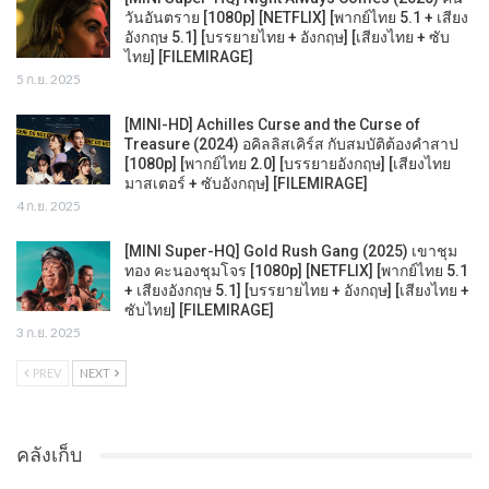
วันอันตราย [1080p] [NETFLIX] [พากย์ไทย 5.1 + เสียง
อังกฤษ 5.1] [บรรยายไทย + อังกฤษ] [เสียงไทย + ซับ
ไทย] [FILEMIRAGE]
5 ก.ย. 2025
[MINI-HD] Achilles Curse and the Curse of
Treasure (2024) อคิลลิสเคิร์ส กับสมบัติต้องคำสาป
[1080p] [พากย์ไทย 2.0] [บรรยายอังกฤษ] [เสียงไทย
มาสเตอร์ + ซับอังกฤษ] [FILEMIRAGE]
4 ก.ย. 2025
[MINI Super-HQ] Gold Rush Gang (2025) เขาชุม
ทอง คะนองชุมโจร [1080p] [NETFLIX] [พากย์ไทย 5.1
+ เสียงอังกฤษ 5.1] [บรรยายไทย + อังกฤษ] [เสียงไทย +
ซับไทย] [FILEMIRAGE]
3 ก.ย. 2025
PREV
NEXT
คลังเก็บ