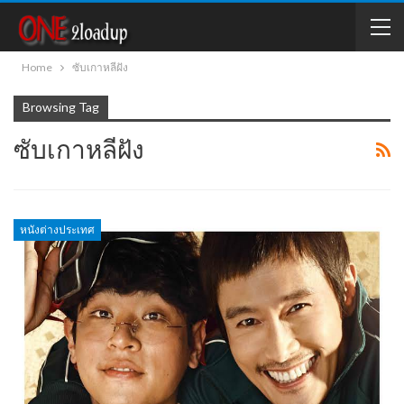
Home
ซับเกาหลีฝัง
Browsing Tag
ซับเกาหลีฝัง
หนังต่างประเทศ