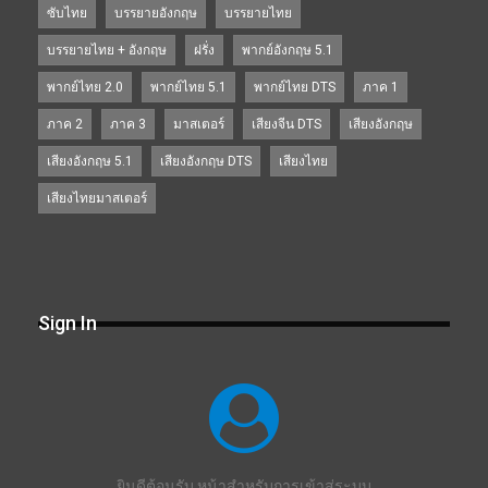
ซับไทย
บรรยายอังกฤษ
บรรยายไทย
บรรยายไทย + อังกฤษ
ฝรั่ง
พากย์อังกฤษ 5.1
พากย์ไทย 2.0
พากย์ไทย 5.1
พากย์ไทย DTS
ภาค 1
ภาค 2
ภาค 3
มาสเตอร์
เสียงจีน DTS
เสียงอังกฤษ
เสียงอังกฤษ 5.1
เสียงอังกฤษ DTS
เสียงไทย
เสียงไทยมาสเตอร์
Sign In
ยินดีต้อนรับ หน้าสำหรับการเข้าสู่ระบบ