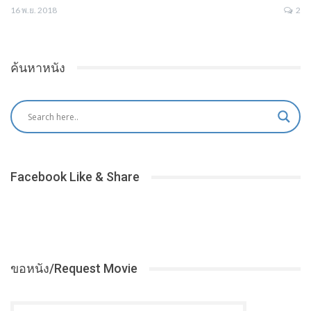
16 พ.ย. 2018
2
ค้นหาหนัง
Facebook Like & Share
ขอหนัง/Request Movie