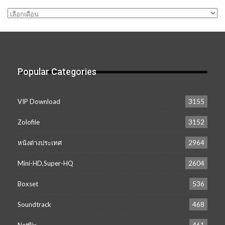
คลัง
เก็บ
Popular Categories
VIP Download
3155
Zolofile
3152
หนังต่างประเทศ
2964
Mini-HD,Super-HQ
2604
Boxset
536
Soundtrack
468
Netflix
461