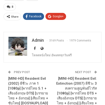
8
Share
Facebook
Google+
Admin
3169 Posts
1979 Comments
โหลดหนังใหม่ อัพเดททุกวันฟรี
PREV POST
NEXT POST
[MINI-HD] Resident Evil
[MINI-HD] Resident Evil:
(2002) ผีชีวะ ภาค 1
Extinction (2007) ผีชีวะ 3
[1080p] [พากย์ไทย 5.1 +
สงครามสูญพันธ์ไวรัส
เสียงอังกฤษ DTS] [บรรยาย
[1080p] [พากย์ไทย DTS +
ไทย + อังกฤษ] [เสียงไทย +
เสียงอังกฤษ DTS] [บรรยาย
ซับไทย] [DOSYAUPLOAD]
ไทย + อังกฤษ] [เสียงไทย +