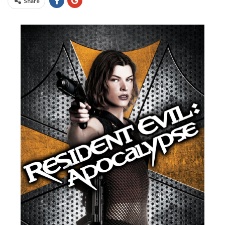
Share