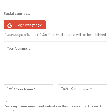
Social connect:
Login with google
อีเมล์ของคุณจะไม่แสดงให้เห็น Your email address will not be published.
Save my name, email, and website in this browser for the next