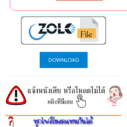
DOWNLOAD