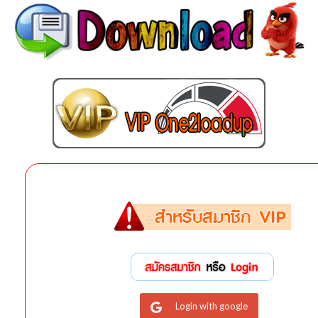
Login with google