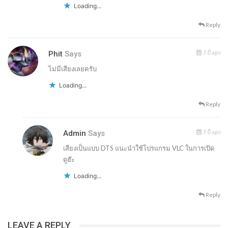
Loading...
Reply
5 ปี ago
Phit
Says
ไม่มีเสียงเลยครับ
Loading...
Reply
5 ปี ago
Admin
Says
เสียงเป็นแบบ DTS แนะนำใช้โปรแกรม VLC ในการเปิด
ดูฮ๊ะ
Loading...
Reply
LEAVE A REPLY