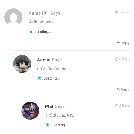
8 ปี ago
Name191
Says
ลิ้งเสียแล้วครับ
Loading...
Reply
8 ปี ago
Admin
Says
แก้ไขเรียบร้อยฮ๊ะ
Loading...
Reply
5 ปี ago
Phit
Says
ไม่มีเสียงเลยครับ
Loading...