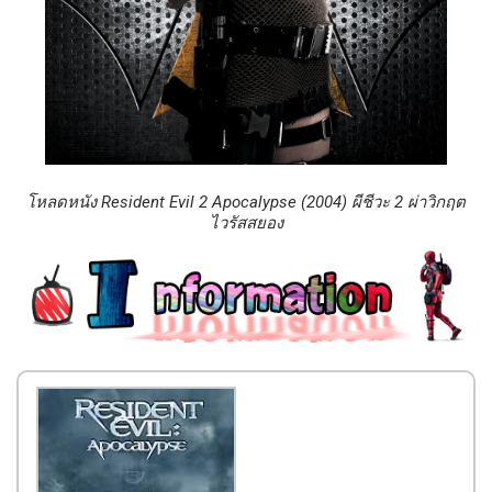
โหลดหนัง Resident Evil 2 Apocalypse (2004) ผีชีวะ 2 ผ่าวิกฤต
ไวรัสสยอง