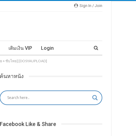
Sign In / Join
เติมเงิน VIP
Login
ยงไทย + ซับไทย] [DOSYAUPLOAD]
ค้นหาหนัง
Facebook Like & Share