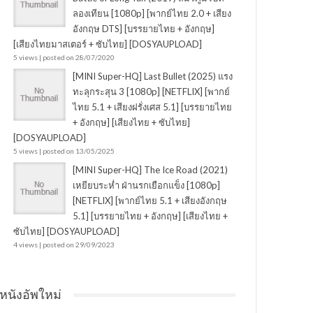
ลองเทียน [1080p] [พากย์ไทย 2.0 + เสียง
อังกฤษ DTS] [บรรยายไทย + อังกฤษ]
[เสียงไทยมาสเตอร์ + ซับไทย] [DOSYAUPLOAD]
5 views
|
posted on 28/07/2020
[MINI Super-HQ] Last Bullet (2025) แรง
ทะลุกระสุน 3 [1080p] [NETFLIX] [พากย์
ไทย 5.1 + เสียงฝรั่งเศส 5.1] [บรรยายไทย
+ อังกฤษ] [เสียงไทย + ซับไทย]
[DOSYAUPLOAD]
5 views
|
posted on 13/05/2025
[MINI Super-HQ] The Ice Road (2021)
เหยียบระห่ำ ฝ่านรกเยือกแข็ง [1080p]
[NETFLIX] [พากย์ไทย 5.1 + เสียงอังกฤษ
5.1] [บรรยายไทย + อังกฤษ] [เสียงไทย +
ซับไทย] [DOSYAUPLOAD]
4 views
|
posted on 29/09/2023
หนังอัพใหม่