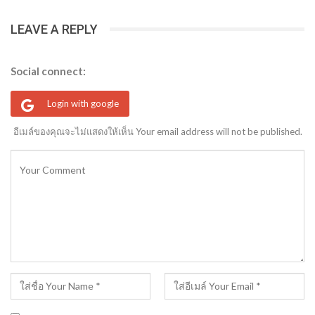
LEAVE A REPLY
Social connect:
Login with google
อีเมล์ของคุณจะไม่แสดงให้เห็น Your email address will not be published.