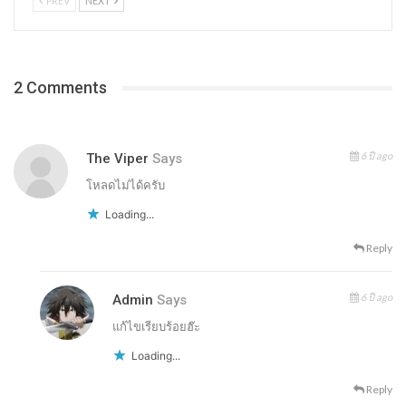
PREV
NEXT
2 Comments
6 ปี ago
The Viper
Says
โหลดไม่ได้ครับ
Loading...
Reply
6 ปี ago
Admin
Says
แก้ไขเรียบร้อยฮ๊ะ
Loading...
Reply