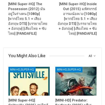
[MINI Super-HQ] The
[MINI Super-HQ] Inside
Possession (2012) มัน
Out (2015) มหัศจรรย์
อยู่ในร่างคน [1080p]
อารมณ์อลเวง [1080p]
[พากย์ไทย 5.1 + เสียง
[พากย์ไทย 5.1 + เสียง
อังกฤษ DTS] [บรรยายไทย
อังกฤษ DTS] [บรรยายไทย
+ อังกฤษ] [เสียงไทย + ซับ
+ อังกฤษ] [เสียงไทย + ซับ
ไทย] [PANDAFILE]
ไทย] [PANDAFILE]
You Might Also Like
All
MINI-HD,SUPER-HQ
MINI-HD,SUPER-HQ
[MINI Super-HQ]
[MINI-HD] Predator: