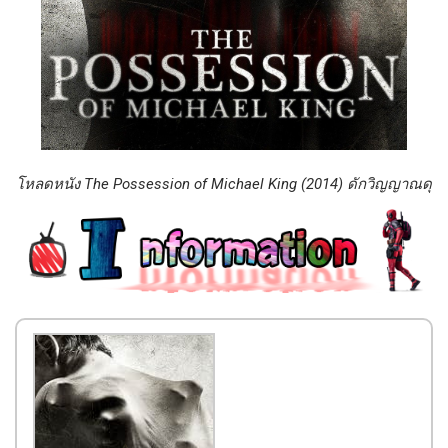
โหลดหนัง The Possession of Michael King (2014) ดักวิญญาณดุ