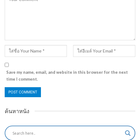
Save my name, email, and website in this browser for the next
time I comment.
ค้นหาหนัง