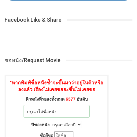
Facebook Like & Share
ขอหนัง/Request Movie