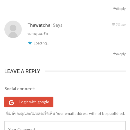
Reply
5 ปี ago
Thawatchai
Says
ขอบคุณครับ
Loading...
Reply
LEAVE A REPLY
Social connect:
Login with google
อีเมล์ของคุณจะไม่แสดงให้เห็น Your email address will not be published.