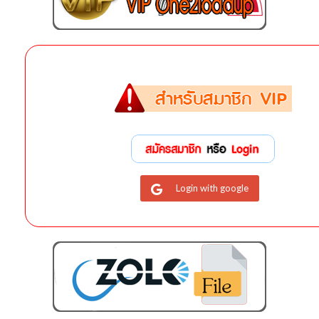
Login with google