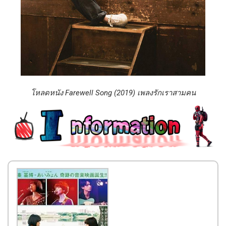
โหลดหนัง Farewell Song (2019) เพลงรักเราสามคน