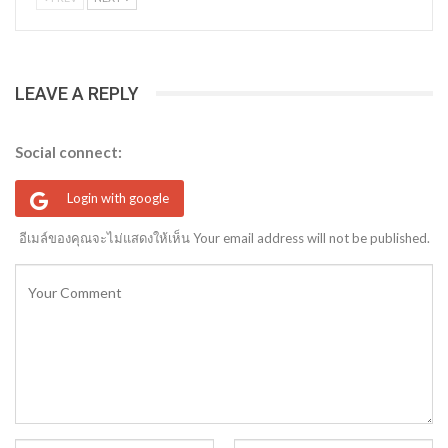
LEAVE A REPLY
Social connect:
Login with google
อีเมล์ของคุณจะไม่แสดงให้เห็น Your email address will not be published.