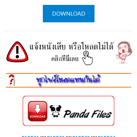
DOWNLOAD