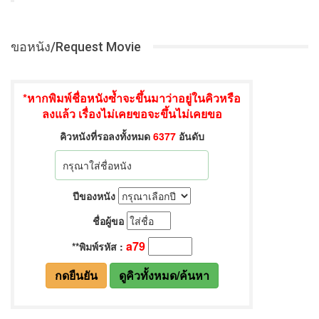
ขอหนัง/Request Movie