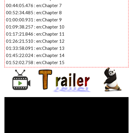
00:44:05.476 : en:Chapter 7
00:52:34.485 : en:Chapter 8
01:00:00.931 : en:Chapter 9
01:09:38.257 : en:Chapter 10
01:17:21.846 : en:Chapter 11
01:26:21.510 : en:Chapter 12
01:33:58.091 : en:Chapter 13
01:45:22.024 : en:Chapter 14
01:52:02.758 : en:Chapter 15