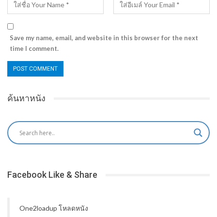
Save my name, email, and website in this browser for the next
time I comment.
ค้นหาหนัง
Facebook Like & Share
One2loadup โหลดหนัง