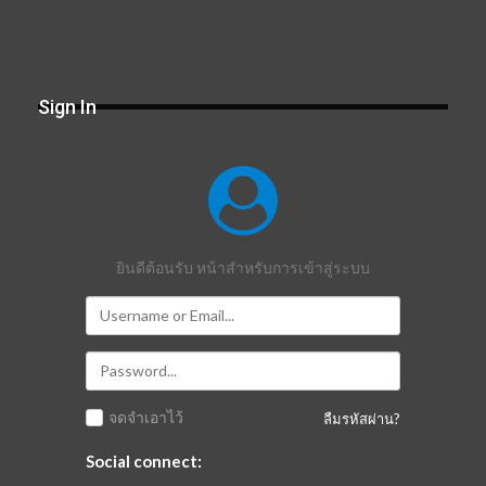
Sign In
ยินดีต้อนรับ หน้าสำหรับการเข้าสู่ระบบ
จดจำเอาไว้
ลืมรหัสผ่าน?
Social connect: