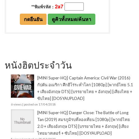
หนังฮิตประจำวัน
[MINI Super-HQ] Captain America: Civil War (2016)
กัปตัน อเมริกา ศึกฮีโร่ระห่ำโลก [1080p] [พากย์ไทย 5.1
+ เสียงอังกฤษ DTS] [บรรยายไทย + อังกฤษ] [เสียงไทย +
ซับไทย] [DOSYAUPLOAD]
6 views
|
posted on 17/04/2018
[MINI Super-HQ] Danger Close: The Battle of Long
Tan (2019) สมรภูมิรบที่ลองเทียน [1080p] [พากย์ไทย
2.0 + เสียงอังกฤษ DTS] [บรรยายไทย + อังกฤษ] [เสียง
ไทยมาสเตอร์ + ซับไทย] [DOSYAUPLOAD]