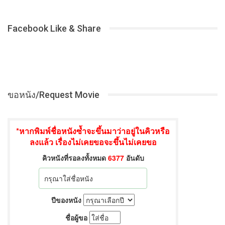
Facebook Like & Share
ขอหนัง/Request Movie