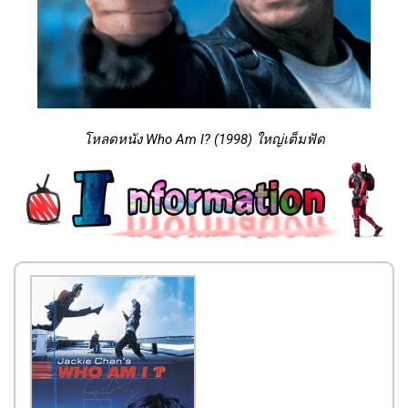
โหลดหนัง Who Am I? (1998) ใหญ่เต็มฟัด