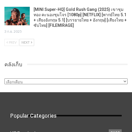
[MINI Super-HQ] Gold Rush Gang (2025) เขาชุม
ทอง คะนองชุมโจร [1080p] [NETFLIX] [พากย์ไทย 5.1
+ เสียงอังกฤษ 5.1] [บรรยายไทย + อังกฤษ] [เสียงไทย +
ซับไทย] [FILEMIRAGE]
3 ก.ย. 2025
PREV
NEXT
คลังเก็บ
คลัง
เก็บ
Popular Categories