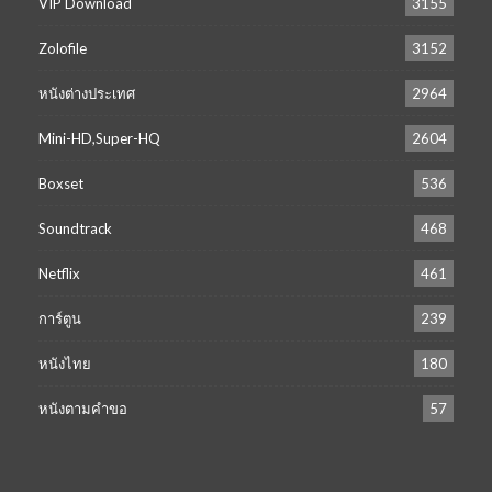
VIP Download
3155
Zolofile
3152
หนังต่างประเทศ
2964
Mini-HD,Super-HQ
2604
Boxset
536
Soundtrack
468
Netflix
461
การ์ตูน
239
หนังไทย
180
หนังตามคำขอ
57