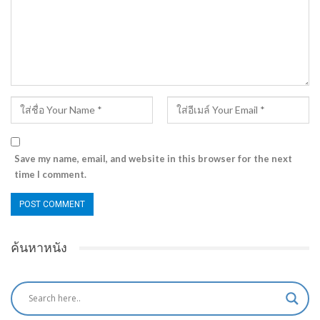
Save my name, email, and website in this browser for the next
time I comment.
ค้นหาหนัง