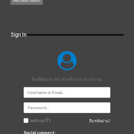
เสียงไทยมาสเตอร์
Sign In
ยินดีต้อนรับ หน้าสำหรับการเข้าสู่ระบบ
จดจำเอาไว้
ลืมรหัสผ่าน?
Social connect: