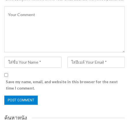
Save my name, email, and website in this browser for the next
time I comment.
ค้นหาหนัง