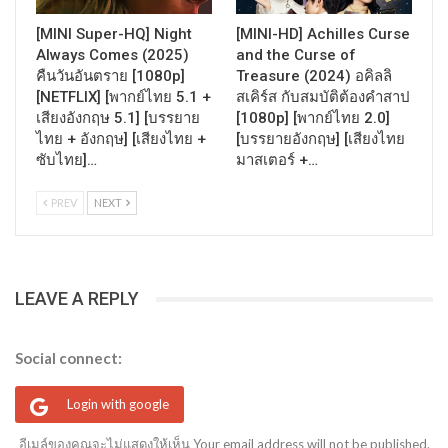
[MINI Super-HQ] Night
[MINI-HD] Achilles Curse
Always Comes (2025)
and the Curse of
คืนวันอันตราย [1080p]
Treasure (2024) อคิลลิ
[NETFLIX] [พากย์ไทย 5.1 +
สเคิร์ส กับสมบัติต้องคำสาป
เสียงอังกฤษ 5.1] [บรรยาย
[1080p] [พากย์ไทย 2.0]
ไทย + อังกฤษ] [เสียงไทย +
[บรรยายอังกฤษ] [เสียงไทย
ซับไทย]…
มาสเตอร์ +…
PREV
NEXT
LEAVE A REPLY
Social connect:
Login with google
อีเมล์ของคุณจะไม่แสดงให้เห็น Your email address will not be published.