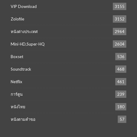
VIP Download
3155
Zolofile
3152
หนังต่างประเทศ
2964
Mini-HD,Super-HQ
2604
Boxset
536
Soundtrack
468
Netflix
461
การ์ตูน
239
หนังไทย
180
หนังตามคำขอ
57