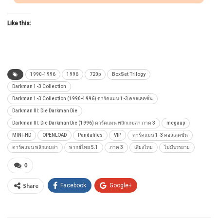
Like this:
1990-1996
1996
720p
BoxSet Trilogy
Darkman 1-3 Collection
Darkman 1-3 Collection (1990-1996) ดาร์คแมน 1-3 คอลเลคชั่น
Darkman III: Die Darkman Die
Darkman III: Die Darkman Die (1996) ดาร์คแมน พลิกเกมล่า ภาค 3
megaup
MINI-HD
OPENLOAD
Pandafiles
VIP
ดาร์คแมน 1-3 คอลเลคชั่น
ดาร์คแมน พลิกเกมล่า
พากย์ไทย 5.1
ภาค 3
เสียงไทย
ไม่มีบรรยาย
0
Share
Facebook
Google+