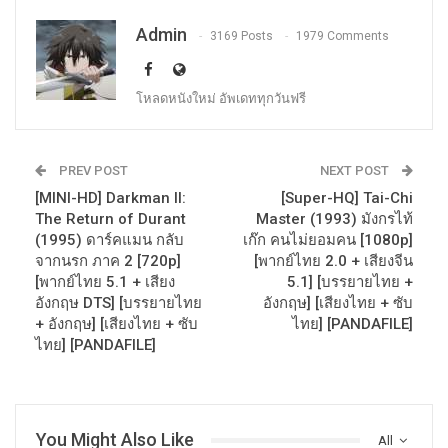
Admin
3169 Posts
1979 Comments
โหลดหนังใหม่ อัพเดททุกวันฟรี
PREV POST
NEXT POST
[MINI-HD] Darkman II:
[Super-HQ] Tai-Chi
The Return of Durant
Master (1993) มังกรไท้
(1995) ดาร์คแมน กลับ
เก๊ก คนไม่ยอมคน [1080p]
จากนรก ภาค 2 [720p]
[พากย์ไทย 2.0 + เสียงจีน
[พากย์ไทย 5.1 + เสียง
5.1] [บรรยายไทย +
อังกฤษ DTS] [บรรยายไทย
อังกฤษ] [เสียงไทย + ซับ
+ อังกฤษ] [เสียงไทย + ซับ
ไทย] [PANDAFILE]
ไทย] [PANDAFILE]
You Might Also Like
All