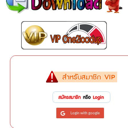
Login with google