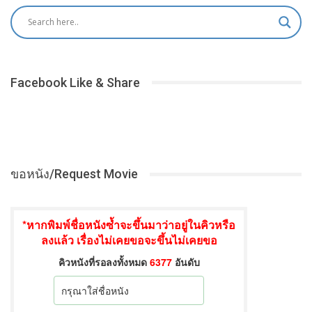
Facebook Like & Share
ขอหนัง/Request Movie