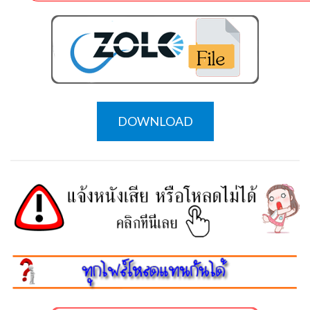
DOWNLOAD