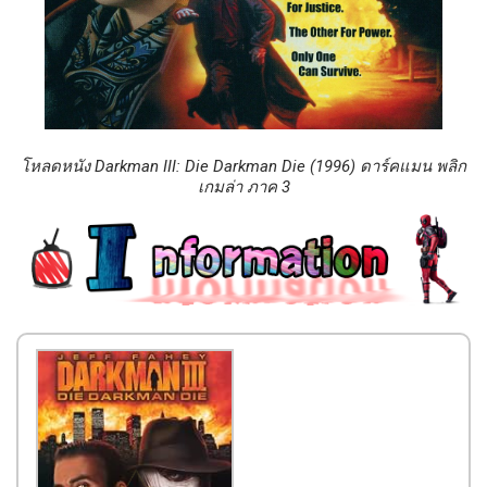
โหลดหนัง Darkman III: Die Darkman Die (1996) ดาร์คแมน พลิก
เกมล่า ภาค 3