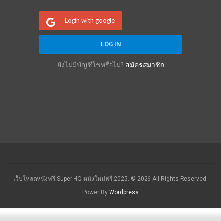
Login with google
ยังไม่มีบัญชีใช่หรือไม่?
สมัครสมาชิก
เว็บโหลดหนังฟรี Super-HQ หนังใหม่ฟรี 2025. © 2026 All Rights Reserved.
Power By
Wordpress