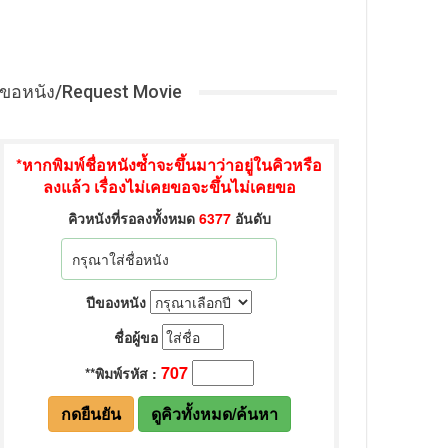
ขอหนัง/Request Movie