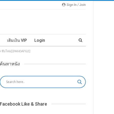
Sign In / Join
เติมเงิน VIP
Login
ษ + ซับไทย] [PANDAFILE]
ค้นหาหนัง
Facebook Like & Share