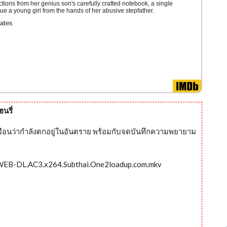
ctions from her genius son's carefully crafted notebook, a single
cue a young girl from the hands of her abusive stepfather.
ates
นรี่
ดูเหมือนว่ากำลังตกอยู่ในอันตราย พร้อมกับจดบันทึกความพยายาม
.WEB-DL.AC3.x264.Subthai.One2loadup.com.mkv