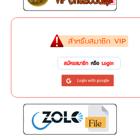
Login with google