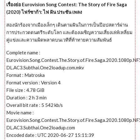
เรื่องย่อ Eurovision Song Contest: The Story of Fire Saga
(2020) ไฟร์ซาก้า: ไฟ ฝัน ประชัน เพลง
สองนักร้องจากเมืองเล็กๆ เดินตามฝันในการเป็นป๊อปสตาร์ผ่าน
การประกวดดนตรีระดับโลก และต้องเผชิญความเสี่ยงเล่ห์เหลี่ยม
คู่แข่งและความผิดพลาดบนเวทีที่ท้าทายความสัมพันธ์
Complete name :
Eurovision.Song.Contest.The.Story.of.Fire.Saga.2020.1080p.N
DL.AC3.Subthai.One2loadup.com.mkv
Format : Matroska
Format version : Version 4
File size : 4.78 GiB
Duration : 2 h 3 min
Overall bit rate : 5 542 kb/s
Movie name :
Eurovision.Song.Contest.The.Story.of.Fire.Saga.2020.1080p.N
DL.AC3.Subthai.One2loadup.com
Encoded date : UTC 2020-06-27 15:11:39