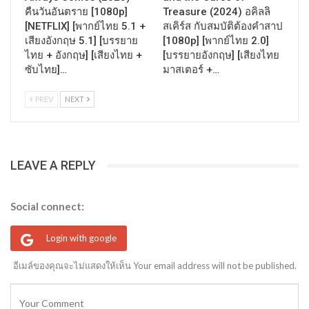
คืนวันอันตราย [1080p]
Treasure (2024) อคิลลิ
[NETFLIX] [พากย์ไทย 5.1 +
สเคิร์ส กับสมบัติต้องคำสาป
เสียงอังกฤษ 5.1] [บรรยาย
[1080p] [พากย์ไทย 2.0]
ไทย + อังกฤษ] [เสียงไทย +
[บรรยายอังกฤษ] [เสียงไทย
ซับไทย]…
มาสเตอร์ +…
PREV
NEXT
LEAVE A REPLY
Social connect:
Login with google
อีเมล์ของคุณจะไม่แสดงให้เห็น Your email address will not be published.