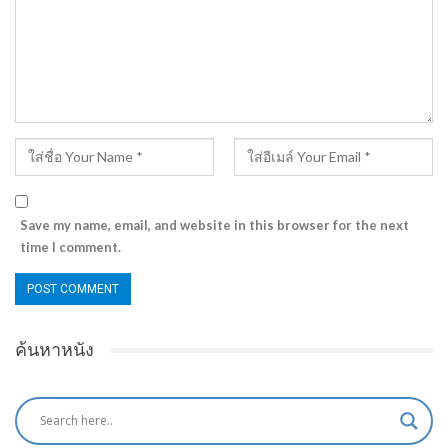
Save my name, email, and website in this browser for the next
time I comment.
ค้นหาหนัง