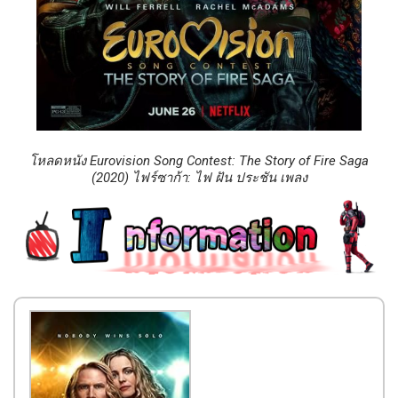
โหลดหนัง Eurovision Song Contest: The Story of Fire Saga
(2020) ไฟร์ซาก้า: ไฟ ฝัน ประชัน เพลง