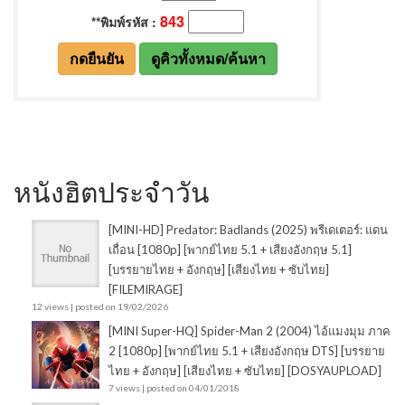
หนังฮิตประจำวัน
[MINI-HD] Predator: Badlands (2025) พรีเดเตอร์: แดน
เถื่อน [1080p] [พากย์ไทย 5.1 + เสียงอังกฤษ 5.1]
[บรรยายไทย + อังกฤษ] [เสียงไทย + ซับไทย]
[FILEMIRAGE]
12 views
|
posted on 19/02/2026
[MINI Super-HQ] Spider-Man 2 (2004) ไอ้แมงมุม ภาค
2 [1080p] [พากย์ไทย 5.1 + เสียงอังกฤษ DTS] [บรรยาย
ไทย + อังกฤษ] [เสียงไทย + ซับไทย] [DOSYAUPLOAD]
7 views
|
posted on 04/01/2018