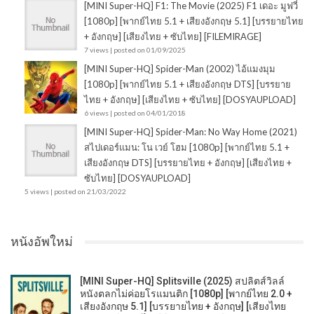
[MINI Super-HQ] F1: The Movie (2025) F1 เดอะ มูฟวี่
[1080p] [พากย์ไทย 5.1 + เสียงอังกฤษ 5.1] [บรรยายไทย
+ อังกฤษ] [เสียงไทย + ซับไทย] [FILEMIRAGE]
7 views
|
posted on 01/09/2025
[MINI Super-HQ] Spider-Man (2002) ไอ้แมงมุม
[1080p] [พากย์ไทย 5.1 + เสียงอังกฤษ DTS] [บรรยาย
ไทย + อังกฤษ] [เสียงไทย + ซับไทย] [DOSYAUPLOAD]
6 views
|
posted on 04/01/2018
[MINI Super-HQ] Spider-Man: No Way Home (2021)
สไปเดอร์แมน: โน เวย์ โฮม [1080p] [พากย์ไทย 5.1 +
เสียงอังกฤษ DTS] [บรรยายไทย + อังกฤษ] [เสียงไทย +
ซับไทย] [DOSYAUPLOAD]
5 views
|
posted on 21/03/2022
หนังอัพใหม่
[MINI Super-HQ] Splitsville (2025) สปลิตส์วิลล์
หนังตลกไม่ค่อยโรแมนติก [1080p] [พากย์ไทย 2.0 +
เสียงอังกฤษ 5.1] [บรรยายไทย + อังกฤษ] [เสียงไทย