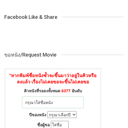
Facebook Like & Share
ขอหนัง/Request Movie